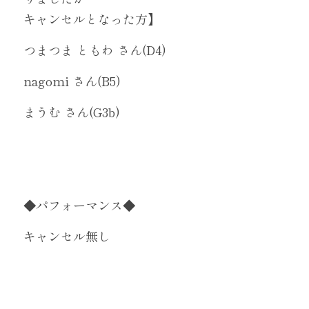
キャンセルとなった方】
つまつま ともわ さん(D4)
nagomi さん(B5)
まうむ さん(G3b)
◆パフォーマンス◆
キャンセル無し