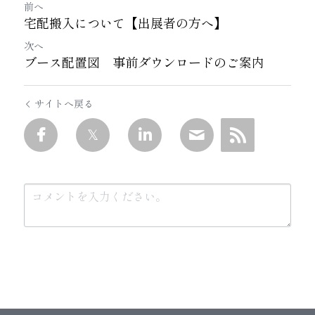
前へ
宅配搬入について【出展者の方へ】
次へ
ブース配置図 事前ダウンロードのご案内
サイトへ戻る