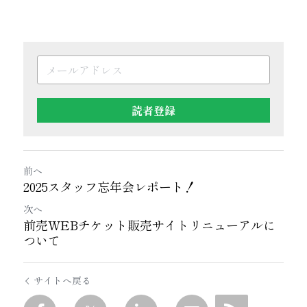
読者登録
前へ
2025スタッフ忘年会レポート！
次へ
前売WEBチケット販売サイトリニューアルに
ついて
サイトへ戻る