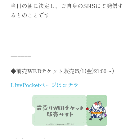
当日の朝に決定し、ご自身のSNSにて発信す
るとのことです
======
◆前売WEBチケット販売(
5/1(金)21:00～
)
LivePocketページはコチラ