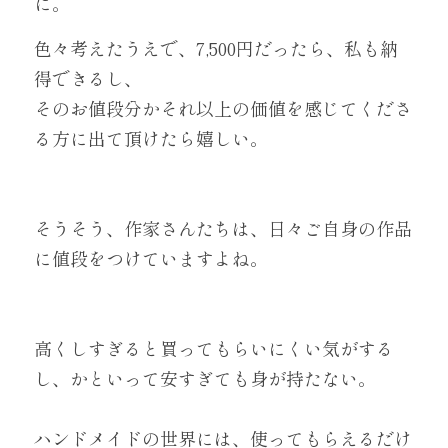
に。
色々考えたうえで、7,500円だったら、私も納
得できるし、
そのお値段分かそれ以上の価値を感じてくださ
る方に出て頂けたら嬉しい。
そうそう、作家さんたちは、日々ご自身の作品
に値段をつけていますよね。
高くしすぎると買ってもらいにくい気がする
し、かといって安すぎても身が持たない。
ハンドメイドの世界には、使ってもらえるだけ