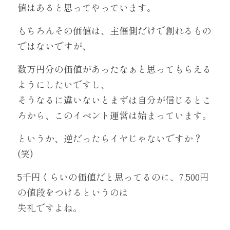
値はあると思ってやっています。
もちろんその価値は、主催側だけで創れるもの
ではないですが、
数万円分の価値があったなぁと思ってもらえる
ようにしたいですし、
そうなるに違いないとまずは自分が信じるとこ
ろから、このイベント運営は始まっています。
というか、逆だったらイヤじゃないですか？
(笑)
5千円くらいの価値だと思ってるのに、7,500円
の値段をつけるというのは
失礼ですよね。