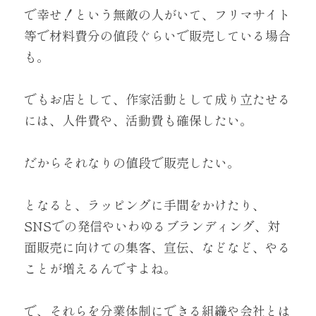
で幸せ！という無敵の人がいて、フリマサイト
等で材料費分の値段ぐらいで販売している場合
も。
でもお店として、作家活動として成り立たせる
には、人件費や、活動費も確保したい。
だからそれなりの値段で販売したい。
となると、ラッピングに手間をかけたり、
SNSでの発信やいわゆるブランディング、対
面販売に向けての集客、宣伝、などなど、やる
ことが増えるんですよね。
で、それらを分業体制にできる組織や会社とは