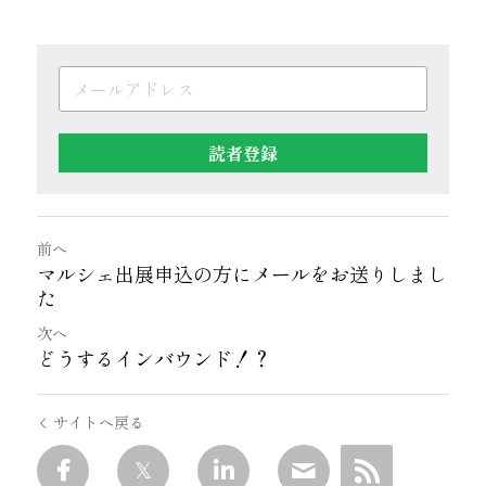
読者登録
前へ
マルシェ出展申込の方にメールをお送りしまし
た
次へ
どうするインバウンド！？
サイトへ戻る