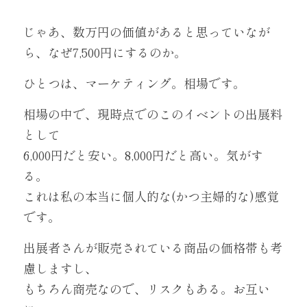
じゃあ、数万円の価値があると思っていなが
ら、なぜ7,500円にするのか。
ひとつは、マーケティング。相場です。
相場の中で、現時点でのこのイベントの出展料
として
6,000円だと安い。8,000円だと高い。気がす
る。
これは私の本当に個人的な(かつ主婦的な)感覚
です。
出展者さんが販売されている商品の価格帯も考
慮しますし、
もちろん商売なので、リスクもある。お互い