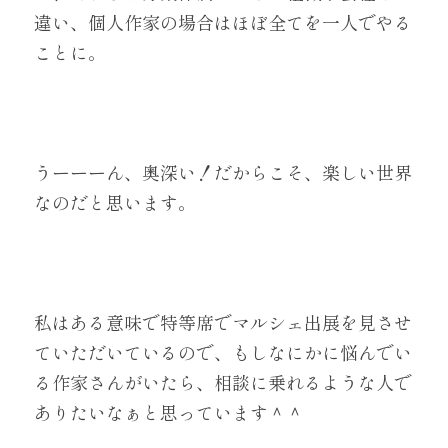
違い、個人作家の場合はほぼ全てを一人でやる
ことに。
うーーーん、奥深い！
だからこそ、楽しい世界
なのだと思います。
私はある意味で特等席でマルシェ出展を見させ
ていただいているので、もしなにかに悩んでい
る作家さんがいたら、相談に乗れるような人で
ありたいなぁと思っています＾＾