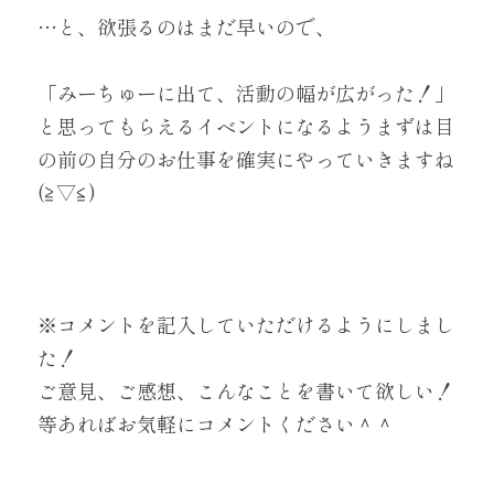
…と、欲張るのはまだ早いので、
「みーちゅーに出て、活動の幅が広がった！」
と思ってもらえるイベントになるようまずは目
の前の自分のお仕事を確実にやっていきますね
(≧▽≦)
※コメントを記入していただけるようにしまし
た！
ご意見、ご感想、こんなことを書いて欲しい！
等あればお気軽にコメントください＾＾