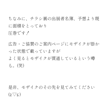
ちなみに、チラシ裏の出展者名簿、予想より既
に面積をとっており
圧巻です！
広告・ご協賛のご案内ページにモザイクが掛か
った状態で載っていますが
よく見るとモザイクが貫通しているという噂
も。(笑)
是非、モザイクのその先を見てみてください
(≧▽≦)