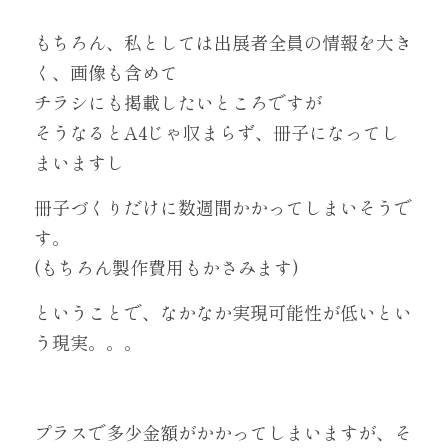
もちろん、私としては出展者全員の情報を大き
く、画像も含めて
チラシにも掲載したいところですが
そうなるとA4じゃ収まらず、冊子になってし
まいますし
冊子づくりだけに数週間かかってしまいそうで
す。
(もちろん製作費用もかさみます)
ということで、なかなか実現可能性が低いとい
う現実。。。
プラスで多少金額がかかってしまいますが、そ