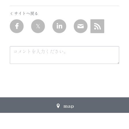
サイトへ戻る
送信
キャンセル
map