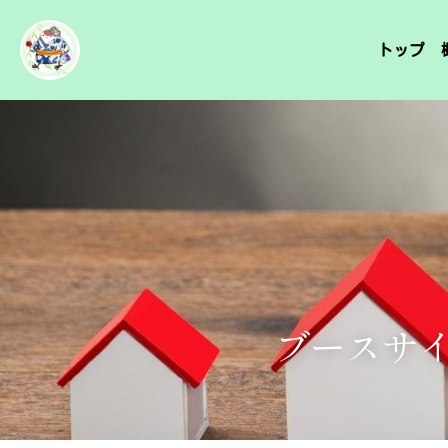
トップ
ブースサ