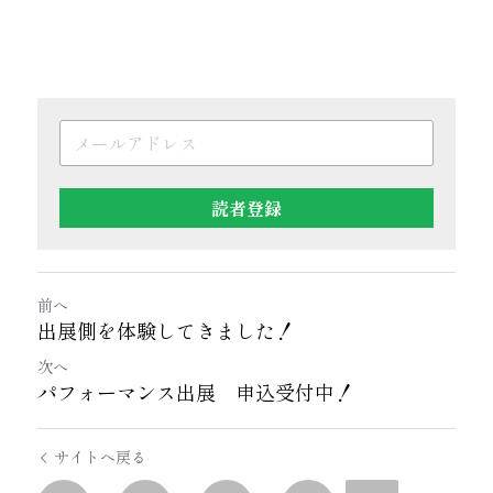
読者登録
前へ
出展側を体験してきました！
次へ
パフォーマンス出展 申込受付中！
サイトへ戻る