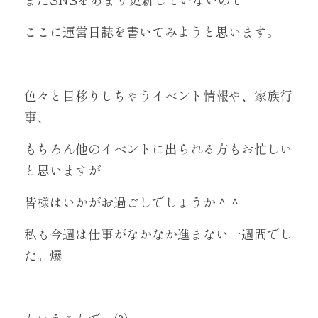
ここに運営日誌を書いてみようと思います。
色々と目移りしちゃうイベント情報や、家族行
事、
もちろん他のイベントに出られる方もお忙しい
と思いますが
皆様はいかがお過ごしでしょうか＾＾
私も今週は仕事がなかなか進まない一週間でし
た。爆