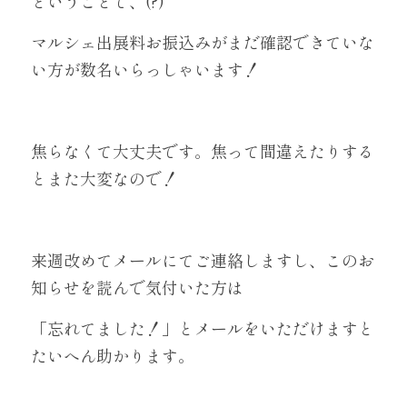
ということで、(?)
マルシェ出展料お振込みがまだ確認できていな
い方が数名いらっしゃいます！
焦らなくて大丈夫です。焦って間違えたりする
とまた大変なので！
来週改めてメールにてご連絡しますし、このお
知らせを読んで気付いた方は
「忘れてました！」とメールをいただけますと
たいへん助かります。