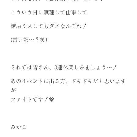
こういう日に無理して仕事して
結局ミスしてもダメなんでね！
(言い訳…？笑)
それでは皆さん、3連休楽しみましょう～！
あのイベントに出る方、ドキドキだと思います
が
ファイトです！💖
みかこ