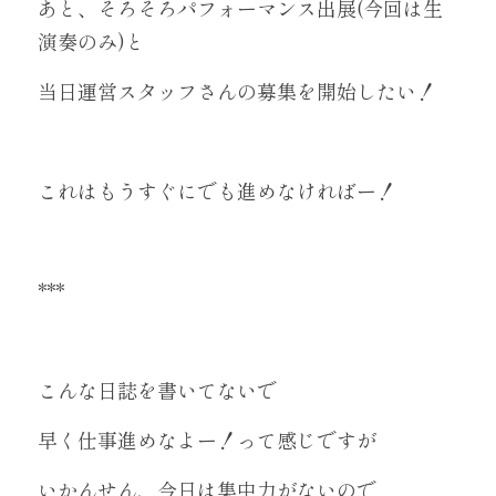
あと、そろそろパフォーマンス出展(今回は生
演奏のみ)と
当日運営スタッフさんの募集を開始したい！
これはもうすぐにでも進めなければー！
***
こんな日誌を書いてないで
早く仕事進めなよー！って感じですが
いかんせん、今日は集中力がないので