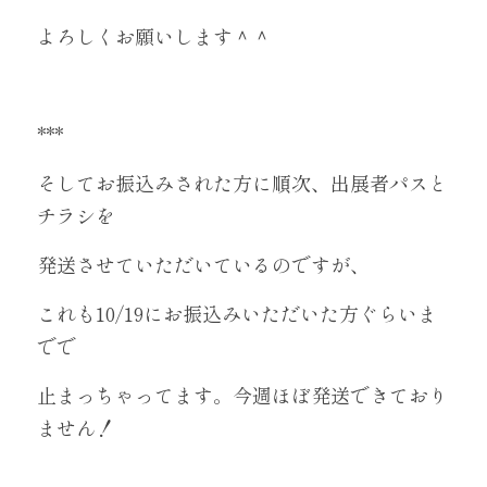
よろしくお願いします＾＾
***
そしてお振込みされた方に順次、出展者パスと
チラシを
発送させていただいているのですが、
これも10/19にお振込みいただいた方ぐらいま
でで
止まっちゃってます。今週ほぼ発送できており
ません！