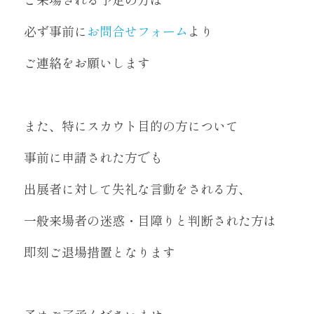
必ず事前に
お問合せフォーム
より
ご連絡をお願いします
また、特にスカウト目的の方について
事前に申請された方でも
出展者に対して失礼な言動をされる方、
一般来場者の迷惑・目障りと判断された方は
即刻ご退場措置となります