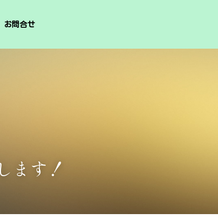
お問合せ
します！