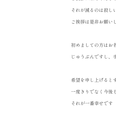
それが減るのは寂し
ご挨拶は是非お願い
初めましての方はお
じゅうぶんですし、
希望を申し上げると
一度きりでなく今後
それが一番幸せです