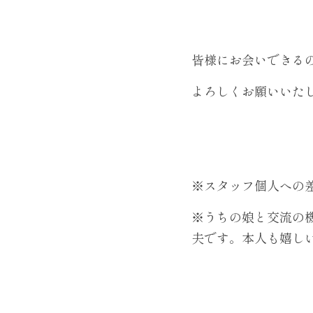
皆様にお会いできる
よろしくお願いいた
※スタッフ個人への
※うちの娘と交流の
夫です。本人も嬉しい