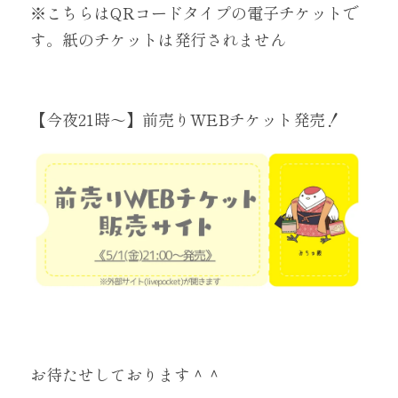
※こちらはQRコードタイプの電子チケットで
す。紙のチケットは発行されません
【今夜21時～】前売りWEBチケット発売！
お待たせしております＾＾