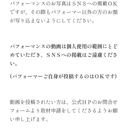
パフォーマンスのお写真はＳＮＳへの掲載ＯＫ
ですが、その際もパフォーマー以外の方のお顔
が写り込まないようにしてください。
パフォーマンスの動画は個人使用の範囲にとど
めていただき、ＳＮＳへの掲載はご遠慮くださ
い。
(パフォーマーご自身が投稿するのはＯＫです)
動画を投稿されたい方は、公式ＨＰのお問合せ
フォームより取材申請をしてくださるようお願
い申し上げます。