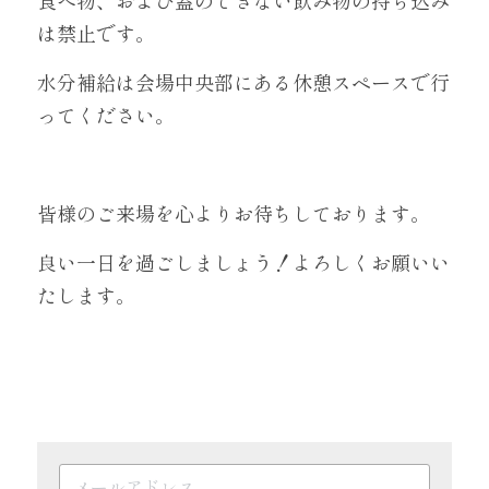
食べ物、および蓋のできない飲み物の持ち込み
は禁止です。
水分補給は会場中央部にある休憩スペースで行
ってください。
皆様のご来場を心よりお待ちしております。
良い一日を過ごしましょう！よろしくお願いい
たします。