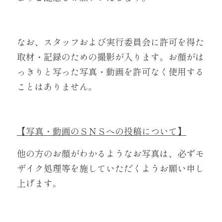
なお、スタッフおよび実行委員会に許可を得た
取材・記録のための撮影が入ります。お顔がは
っきりと写った写真・動画を許可なく使用する
ことはありません。
【写真・動画のＳＮＳへの投稿について】
他の方のお顔がわかるようなお写真は、必ずモ
ザイク処理等を施していただくようお願い申し
上げます。