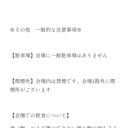
※その他　一般的な注意事項※
【駐車場】会場に一般駐車場はありません
【喫煙所】会場内は禁煙です。会場1階外に喫
煙所がございます
【会場での飲食について】