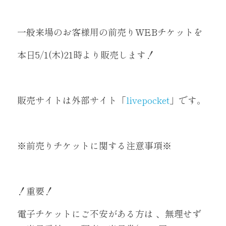
一般来場のお客様用の前売りWEBチケットを
本日5/1(木)21時より販売します！
販売サイトは外部サイト「
livepocket
」です。
※前売りチケットに関する注意事項※
！重要！
電子チケットにご不安がある方は 、無理せず