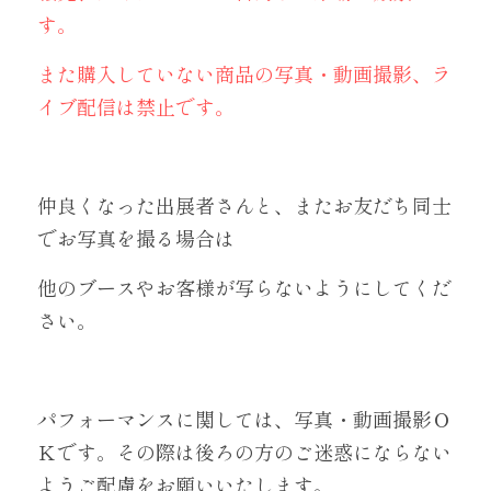
す。
また購入していない商品の写真・動画撮影、ラ
イブ配信は禁止です。
仲良くなった出展者さんと、またお友だち同士
でお写真を撮る場合は
他のブースやお客様が写らないようにしてくだ
さい。
パフォーマンスに関しては、写真・動画撮影Ｏ
Ｋです。その際は後ろの方のご迷惑にならない
ようご配慮をお願いいたします。